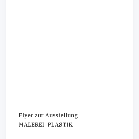
Flyer zur Ausstellung
MALEREI+PLASTIK