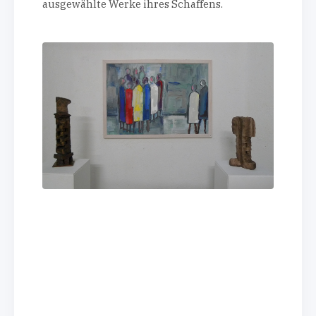
ausgewählte Werke ihres Schaffens.