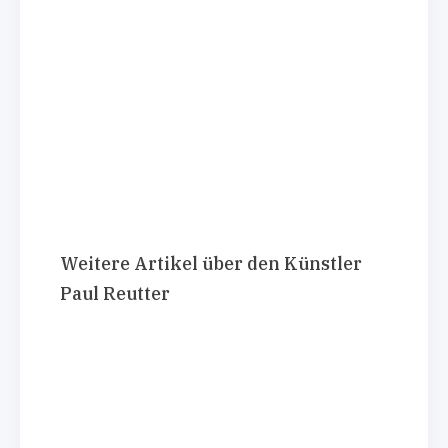
Weitere Artikel über den Künstler
Paul Reutter