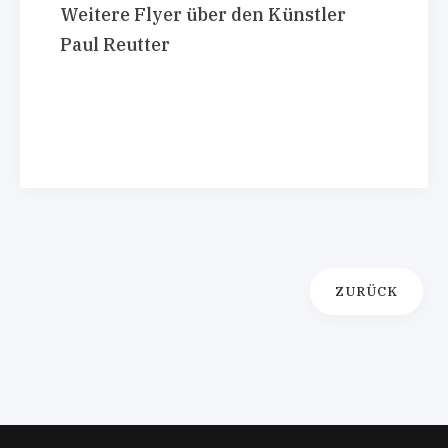
Weitere Flyer über den Künstler
Paul Reutter
ZURÜCK