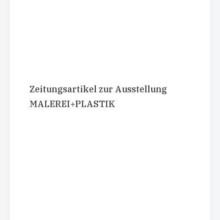
Zeitungsartikel zur Ausstellung
MALEREI+PLASTIK