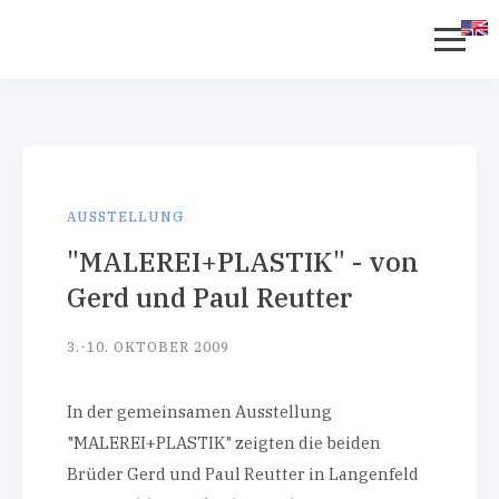
AUSSTELLUNG
"MALEREI+PLASTIK" - von
Gerd und Paul Reutter
3.-10. OKTOBER 2009
In der gemeinsamen Ausstellung
"MALEREI+PLASTIK" zeigten die beiden
Brüder Gerd und Paul Reutter in Langenfeld