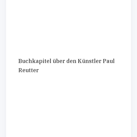
Buchkapitel über den Künstler Paul
Reutter