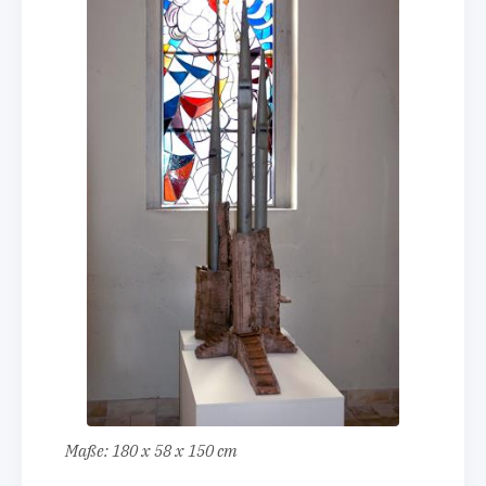
Maße: 180 x 58 x 150 cm