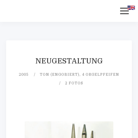
NEUGESTALTUNG
2005
TON (ENGOBIERT), 4 ORGELPFEIFEN
2 FOTOS