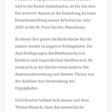
und in die Kunst einzubinden, ist für ihn neu.
Ein weiterer Anreiz ist die Einladung zu einer
Einzelausstellung seiner Arbeiten im Jahr
2005 in der St. Peter Kirche, Mannheim.
Zu dieser Zeit geriet die Katholische Kirche
immer wieder in negative Schlagzeilen. Die
Anschuldigungen des Missbrauchs von
Kindern und Jugendlichen häuften sich. Es
muss sich in der Kirche etwas ändern. Die
Auseinandersetzung mit diesem Thema war
der Auslöser zur Verwendung der
Orgelpfeifen.
Gerd Reutter befasst sich immer mit dem
Thema Mensch, ohne das menschliche