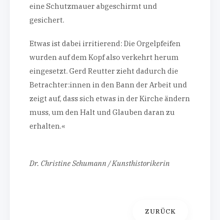
eine Schutzmauer abgeschirmt und
gesichert.
Etwas ist dabei irritierend: Die Orgelpfeifen
wurden auf dem Kopf also verkehrt herum
eingesetzt. Gerd Reutter zieht dadurch die
Betrachter:innen in den Bann der Arbeit und
zeigt auf, dass sich etwas in der Kirche ändern
muss, um den Halt und Glauben daran zu
erhalten.«
Dr. Christine Schumann / Kunsthistorikerin
ZURÜCK