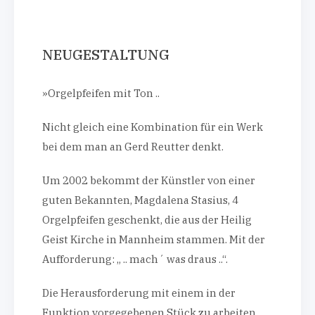
NEUGESTALTUNG
»Orgelpfeifen mit Ton ..
Nicht gleich eine Kombination für ein Werk
bei dem man an Gerd Reutter denkt.
Um 2002 bekommt der Künstler von einer
guten Bekannten, Magdalena Stasius, 4
Orgelpfeifen geschenkt, die aus der Heilig
Geist Kirche in Mannheim stammen. Mit der
Aufforderung: „ .. mach´ was draus ..“.
Die Herausforderung mit einem in der
Funktion vorgegebenen Stück zu arbeiten