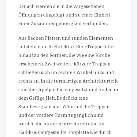
Danach werden sie in die vorgesehenen
Öffnungen eingefügt und zu einer Einheit,
einer Zusammengehörigkeit verbunden.
Aus flachen Platten und runden Elementen
entsteht eine Architektur. Eine Treppe führt
hinauf zu den Formen, die wie eine Kirche
erscheinen. Zwei weitere kürzere Treppen
schließen sich im rechten Winkel links und
rechts an. In die turmartigen Architekturteile
sind die Orgelpfeifen eingesetzt und finden in
dem Gefüge Halt. Es drückt eine
Standfestigkeit aus. Während die Treppen
und der vordere Turm zugänglich sind,
werden die hinteren drei durch eine im
Halbkreis aufgestellte Tonplatte wie durch