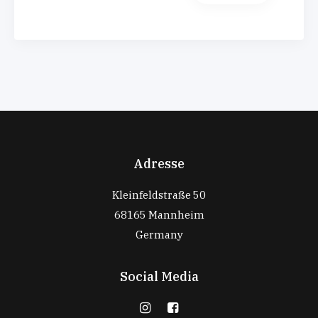
Adresse
Kleinfeldstraße 50
68165 Mannheim
Germany
Social Media