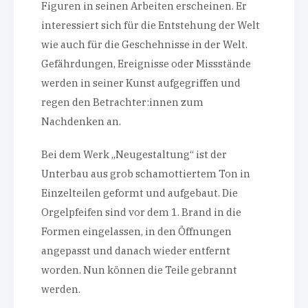
Figuren in seinen Arbeiten erscheinen. Er
interessiert sich für die Entstehung der Welt
wie auch für die Geschehnisse in der Welt.
Gefährdungen, Ereignisse oder Missstände
werden in seiner Kunst aufgegriffen und
regen den Betrachter:innen zum
Nachdenken an.
Bei dem Werk „Neugestaltung“ ist der
Unterbau aus grob schamottiertem Ton in
Einzelteilen geformt und aufgebaut. Die
Orgelpfeifen sind vor dem 1. Brand in die
Formen eingelassen, in den Öffnungen
angepasst und danach wieder entfernt
worden. Nun können die Teile gebrannt
werden.