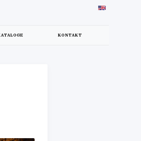
KATALOGE
KONTAKT