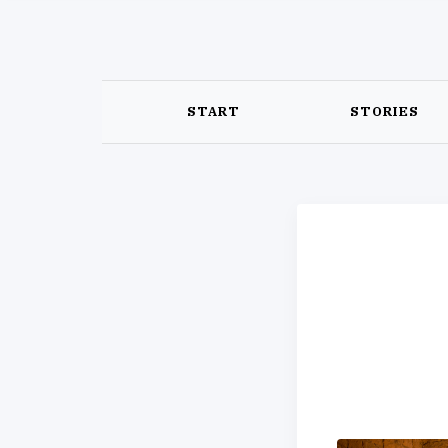
START
STORIES