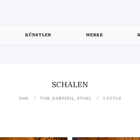
KÜNSTLER
WERKE
SCHALEN
2006
TON, HANFSEIL, STAHL
3 FOTOS